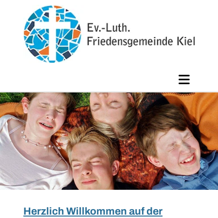
Herzlich Willkommen auf der