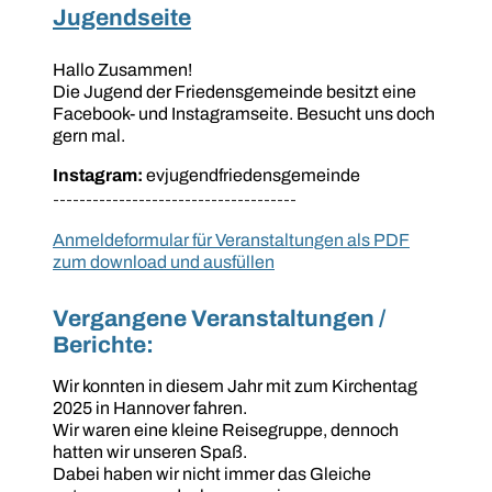
Jugendseite
Hallo Zusammen!
Die Jugend der Friedensgemeinde
besitzt eine
Facebook- und Instagramseite. Besucht uns doch
gern mal.
Instagram:
evjugendfriedensgemeinde
-------------------------------------
Anmeldeformular für Veranstaltungen als PDF
zum download und ausfüllen
Vergangene Veranstaltungen /
Berichte:
Wir konnten in diesem Jahr mit zum Kirchentag
2025 in Hannover fahren.
Wir waren eine kleine Reisegruppe, dennoch
hatten wir unseren Spaß.
Dabei haben wir nicht immer das Gleiche