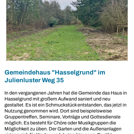
Gemeindehaus "Hasselgrund" im
Julienluster Weg 35
In den vergangenen Jahren hat die Gemeinde das Haus in
Hasselgrund mit großem Aufwand saniert und neu
gestaltet. Es ist ein Schmuckstück entstanden, das jetzt in
Nutzung genommen wird. Dort sind beispielsweise
Gruppentreffen, Seminare, Vorträge und Gottesdienste
möglich. Es besteht für Chöre oder Musikgruppen die
Möglichkeit zu üben. Der Garten und die Außenanlagen