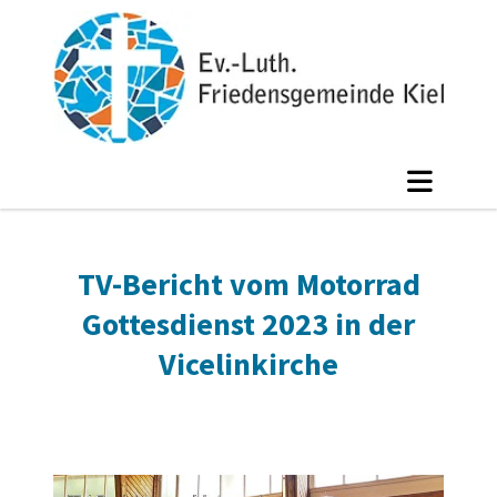
TV-Bericht vom Motorrad
Gottesdienst 2023 in der
Vicelinkirche