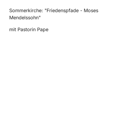
Sommerkirche: "Friedenspfade - Moses
Mendelssohn"
mit Pastorin Pape