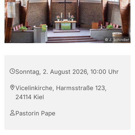
© J. Schindler
Sonntag, 2. August 2026, 10:00 Uhr
Vicelinkirche, Harmsstraße 123,
24114 Kiel
Pastorin Pape