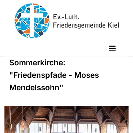
Sommerkirche:
"Friedenspfade - Moses
Mendelssohn"