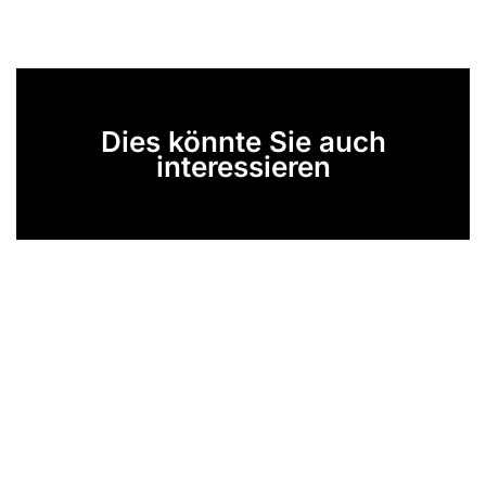
Dies könnte Sie auch
interessieren